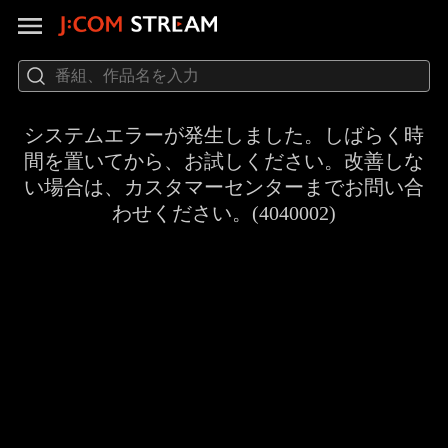
システムエラーが発生しました。しばらく時
間を置いてから、お試しください。改善しな
い場合は、カスタマーセンターまでお問い合
わせください。(4040002)