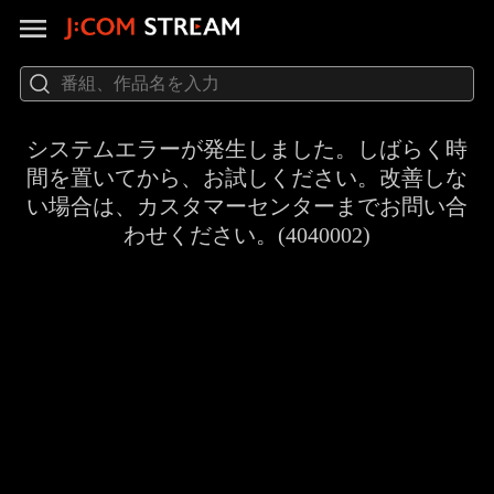
システムエラーが発生しました。しばらく時
間を置いてから、お試しください。改善しな
い場合は、カスタマーセンターまでお問い合
わせください。(4040002)