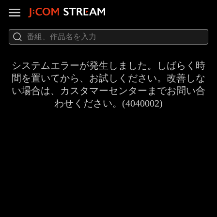
システムエラーが発生しました。しばらく時
間を置いてから、お試しください。改善しな
い場合は、カスタマーセンターまでお問い合
わせください。(4040002)