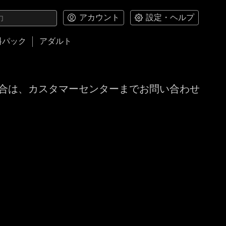
アカウント
設定・ヘルプ
料パック
アダルト
合は、カスタマーセンターまでお問い合わせ