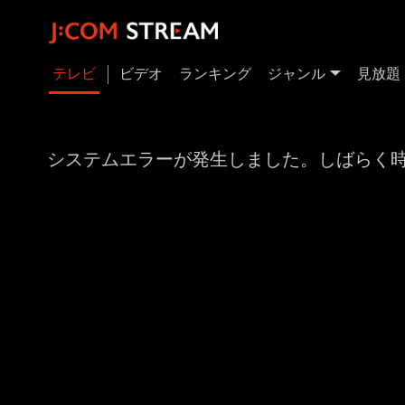
テレビ
ビデオ
ランキング
ジャンル
見放題
システムエラーが発生しました。しばらく