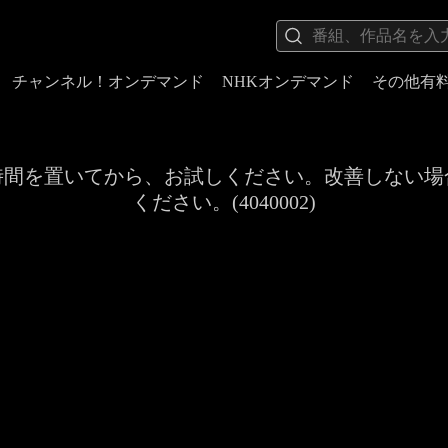
チャンネル！オンデマンド
NHKオンデマンド
その他有
時間を置いてから、お試しください。改善しない場
ください。(4040002)