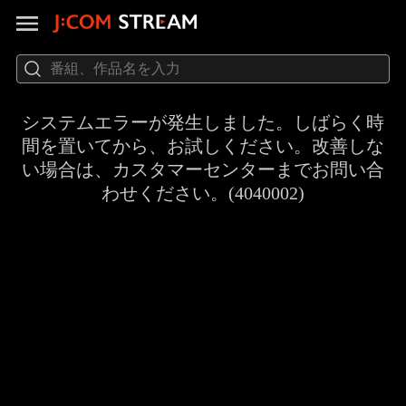
システムエラーが発生しました。しばらく時
間を置いてから、お試しください。改善しな
い場合は、カスタマーセンターまでお問い合
わせください。(4040002)