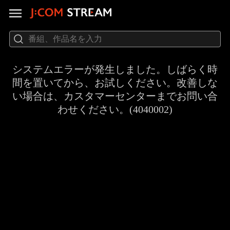
システムエラーが発生しました。しばらく時
間を置いてから、お試しください。改善しな
い場合は、カスタマーセンターまでお問い合
わせください。(4040002)