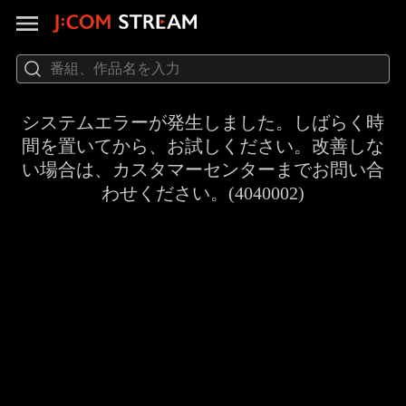
システムエラーが発生しました。しばらく時
間を置いてから、お試しください。改善しな
い場合は、カスタマーセンターまでお問い合
わせください。(4040002)