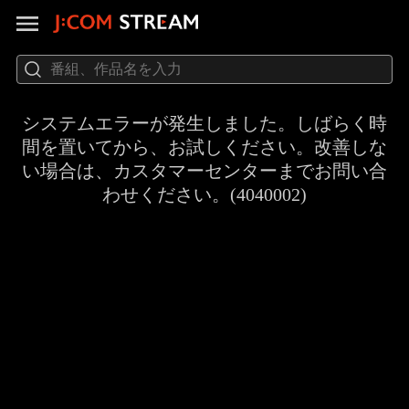
システムエラーが発生しました。しばらく時
間を置いてから、お試しください。改善しな
い場合は、カスタマーセンターまでお問い合
わせください。(4040002)