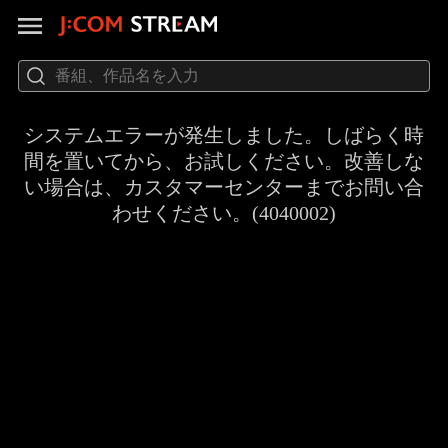
システムエラーが発生しました。しばらく時
間を置いてから、お試しください。改善しな
い場合は、カスタマーセンターまでお問い合
わせください。(4040002)