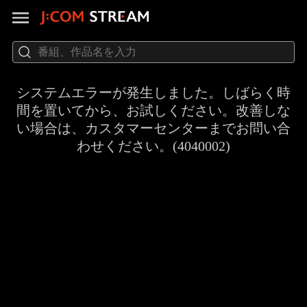
システムエラーが発生しました。しばらく時
間を置いてから、お試しください。改善しな
い場合は、カスタマーセンターまでお問い合
わせください。(4040002)