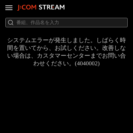
システムエラーが発生しました。しばらく時
間を置いてから、お試しください。改善しな
い場合は、カスタマーセンターまでお問い合
わせください。(4040002)