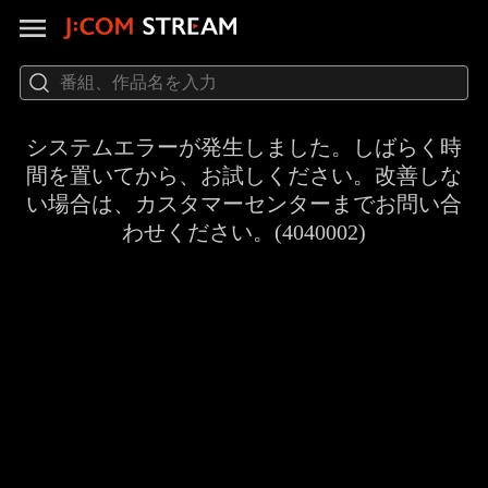
システムエラーが発生しました。しばらく時
間を置いてから、お試しください。改善しな
い場合は、カスタマーセンターまでお問い合
わせください。(4040002)