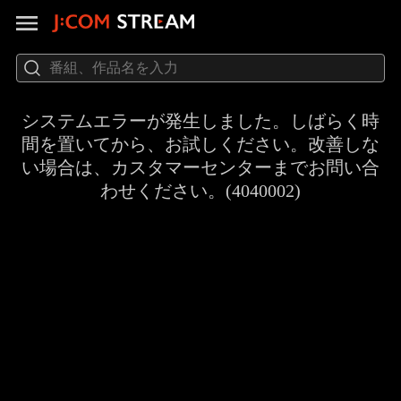
システムエラーが発生しました。しばらく時
間を置いてから、お試しください。改善しな
い場合は、カスタマーセンターまでお問い合
わせください。(4040002)