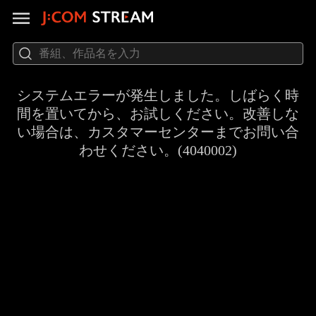
システムエラーが発生しました。しばらく時
間を置いてから、お試しください。改善しな
い場合は、カスタマーセンターまでお問い合
わせください。(4040002)