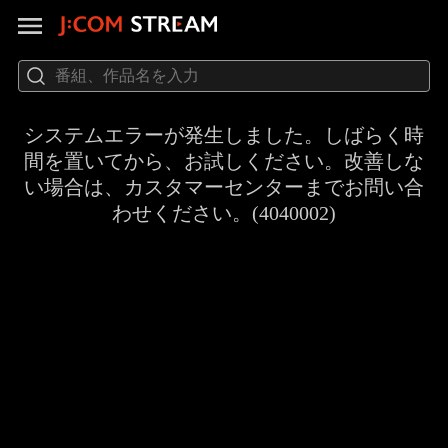
システムエラーが発生しました。しばらく時
間を置いてから、お試しください。改善しな
い場合は、カスタマーセンターまでお問い合
わせください。(4040002)