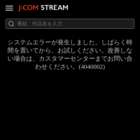
システムエラーが発生しました。しばらく時
間を置いてから、お試しください。改善しな
い場合は、カスタマーセンターまでお問い合
わせください。(4040002)