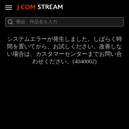
システムエラーが発生しました。しばらく時
間を置いてから、お試しください。改善しな
い場合は、カスタマーセンターまでお問い合
わせください。(4040002)