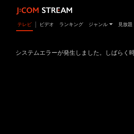
テレビ
ビデオ
ランキング
ジャンル
見放題
システムエラーが発生しました。しばらく