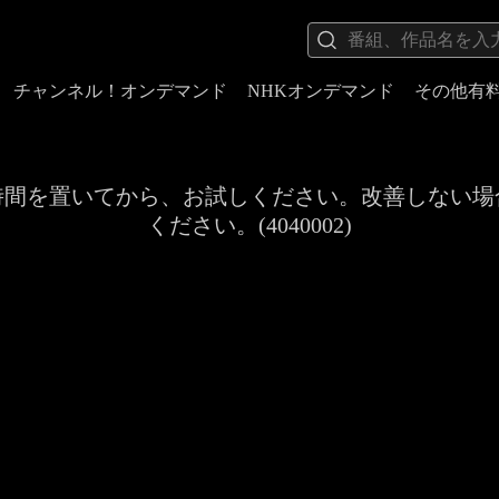
チャンネル！オンデマンド
NHKオンデマンド
その他有
時間を置いてから、お試しください。改善しない場
ください。(4040002)