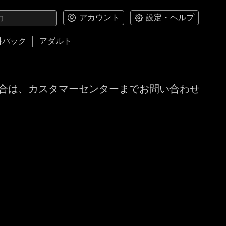
アカウント
設定・ヘルプ
料パック
アダルト
合は、カスタマーセンターまでお問い合わせ