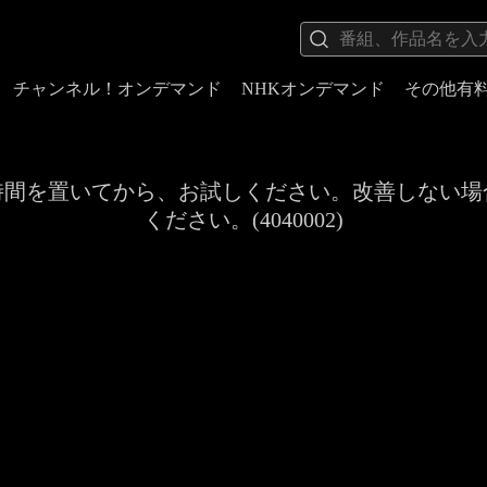
チャンネル！オンデマンド
NHKオンデマンド
その他有
時間を置いてから、お試しください。改善しない場
ください。(4040002)