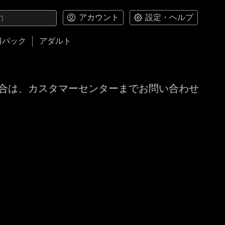
アカウント
設定・ヘルプ
料パック
アダルト
合は、カスタマーセンターまでお問い合わせ