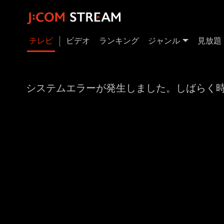
テレビ
ビデオ
ランキング
ジャンル
見放題
システムエラーが発生しました。しばらく