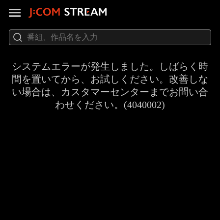
システムエラーが発生しました。しばらく時
間を置いてから、お試しください。改善しな
い場合は、カスタマーセンターまでお問い合
わせください。(4040002)