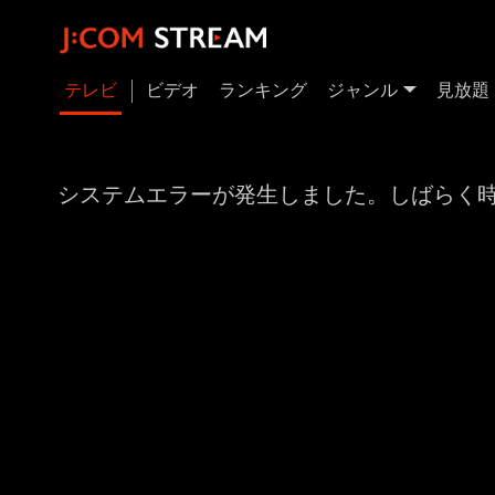
テレビ
ビデオ
ランキング
ジャンル
見放題
システムエラーが発生しました。しばらく