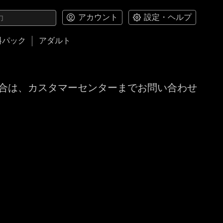
アカウント
設定・ヘルプ
料パック
アダルト
合は、カスタマーセンターまでお問い合わせ