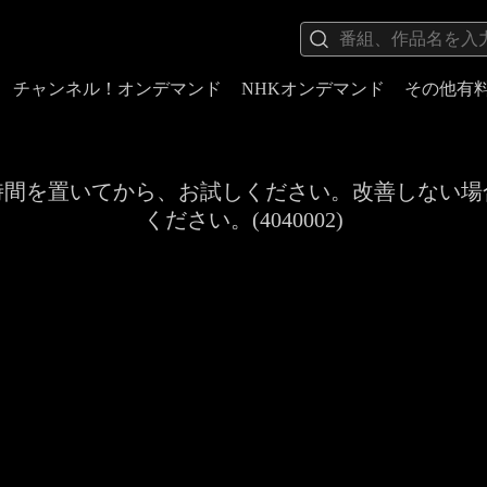
チャンネル！オンデマンド
NHKオンデマンド
その他有
時間を置いてから、お試しください。改善しない場
ください。(4040002)