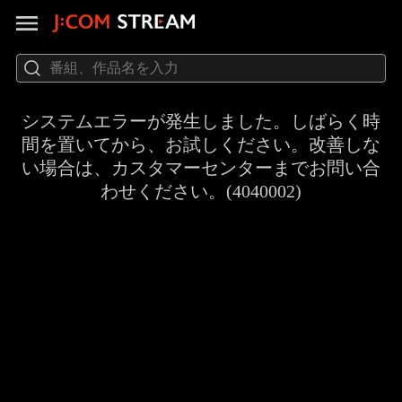
システムエラーが発生しました。しばらく時
間を置いてから、お試しください。改善しな
い場合は、カスタマーセンターまでお問い合
わせください。(4040002)