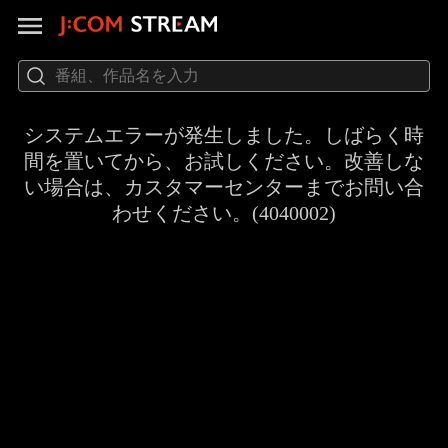
システムエラーが発生しました。しばらく時
間を置いてから、お試しください。改善しな
い場合は、カスタマーセンターまでお問い合
わせください。(4040002)