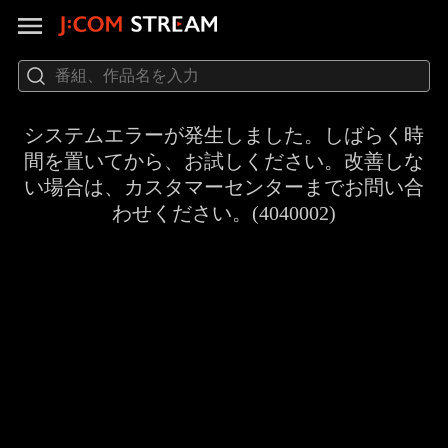
システムエラーが発生しました。しばらく時
間を置いてから、お試しください。改善しな
い場合は、カスタマーセンターまでお問い合
わせください。(4040002)