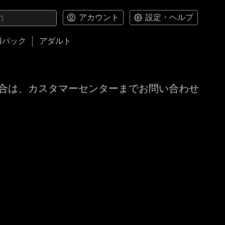
アカウント
設定・ヘルプ
料パック
アダルト
合は、カスタマーセンターまでお問い合わせ