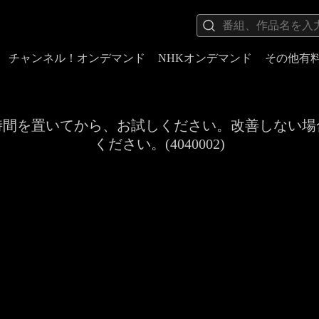
チャンネル！オンデマンド
NHKオンデマンド
その他有
時間を置いてから、お試しください。改善しない場
ください。(4040002)