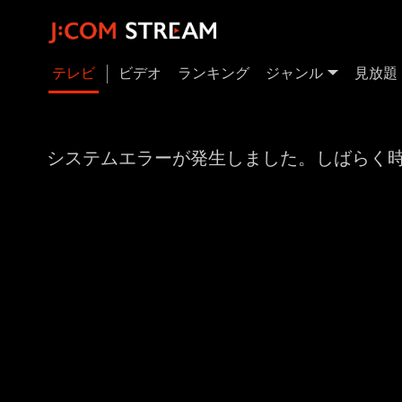
テレビ
ビデオ
ランキング
ジャンル
見放題
システムエラーが発生しました。しばらく