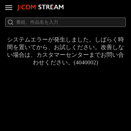
システムエラーが発生しました。しばらく時
間を置いてから、お試しください。改善しな
い場合は、カスタマーセンターまでお問い合
わせください。(4040002)