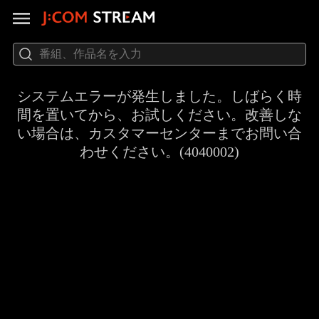
システムエラーが発生しました。しばらく時
間を置いてから、お試しください。改善しな
い場合は、カスタマーセンターまでお問い合
わせください。(4040002)