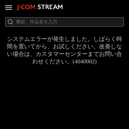
システムエラーが発生しました。しばらく時
間を置いてから、お試しください。改善しな
い場合は、カスタマーセンターまでお問い合
わせください。(4040002)