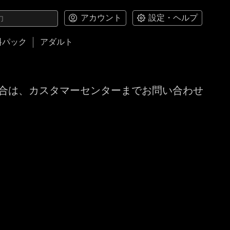
アカウント
設定・ヘルプ
料パック
アダルト
合は、カスタマーセンターまでお問い合わせ