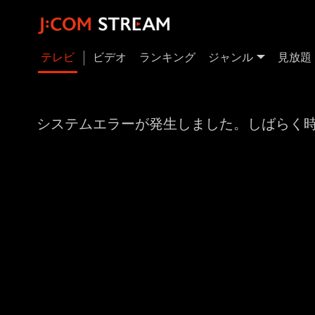
テレビ
ビデオ
ランキング
ジャンル
見放題
システムエラーが発生しました。しばらく