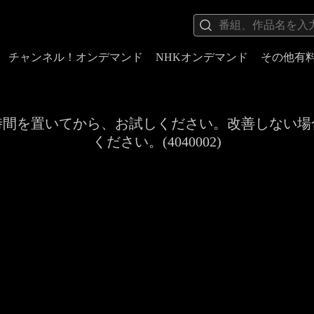
チャンネル！オンデマンド
NHKオンデマンド
その他有
時間を置いてから、お試しください。改善しない場
ください。(4040002)