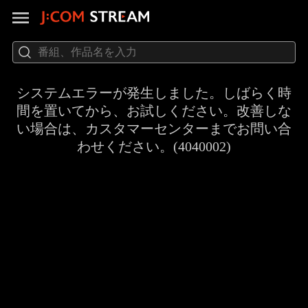
システムエラーが発生しました。しばらく時
間を置いてから、お試しください。改善しな
い場合は、カスタマーセンターまでお問い合
わせください。(4040002)