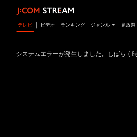
テレビ
ビデオ
ランキング
ジャンル
見放題
システムエラーが発生しました。しばらく