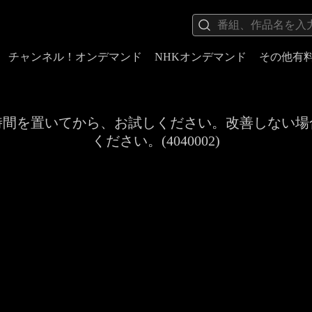
チャンネル！オンデマンド
NHKオンデマンド
その他有
時間を置いてから、お試しください。改善しない場
ください。(4040002)