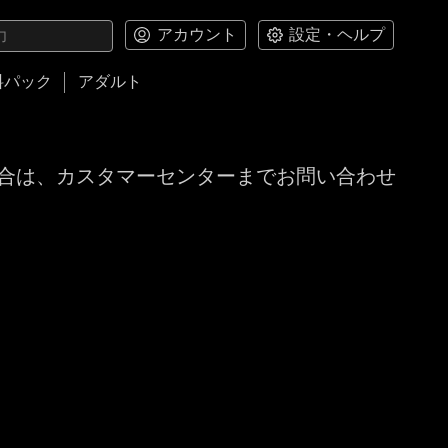
アカウント
設定・ヘルプ
料パック
アダルト
合は、カスタマーセンターまでお問い合わせ