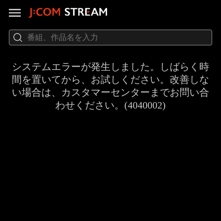
システムエラーが発生しました。しばらく時
間を置いてから、お試しください。改善しな
い場合は、カスタマーセンターまでお問い合
わせください。(4040002)