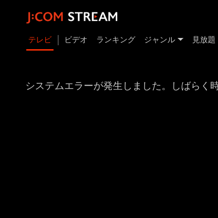
テレビ
ビデオ
ランキング
ジャンル
見放題
システムエラーが発生しました。しばらく