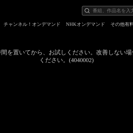
チャンネル！オンデマンド
NHKオンデマンド
その他有
時間を置いてから、お試しください。改善しない場
ください。(4040002)