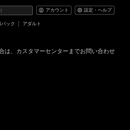
アカウント
設定・ヘルプ
料パック
アダルト
合は、カスタマーセンターまでお問い合わせ