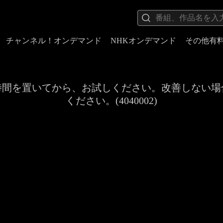
チャンネル！オンデマンド
NHKオンデマンド
その他有
時間を置いてから、お試しください。改善しない場
ください。(4040002)