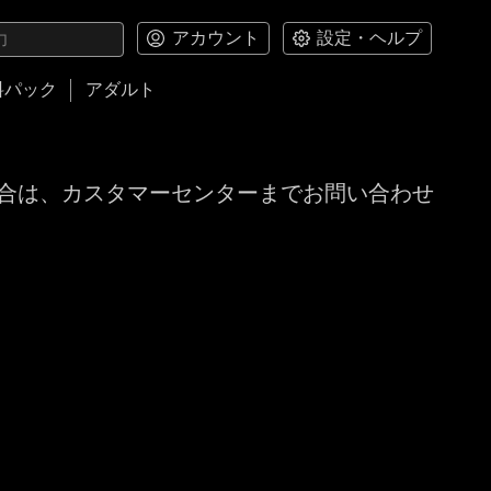
アカウント
設定・ヘルプ
料パック
アダルト
合は、カスタマーセンターまでお問い合わせ