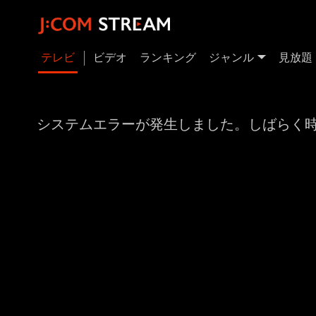
テレビ
ビデオ
ランキング
ジャンル
見放題
システムエラーが発生しました。しばらく