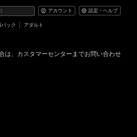
アカウント
設定・ヘルプ
料パック
アダルト
合は、カスタマーセンターまでお問い合わせ