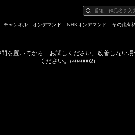
チャンネル！オンデマンド
NHKオンデマンド
その他有
時間を置いてから、お試しください。改善しない場
ください。(4040002)