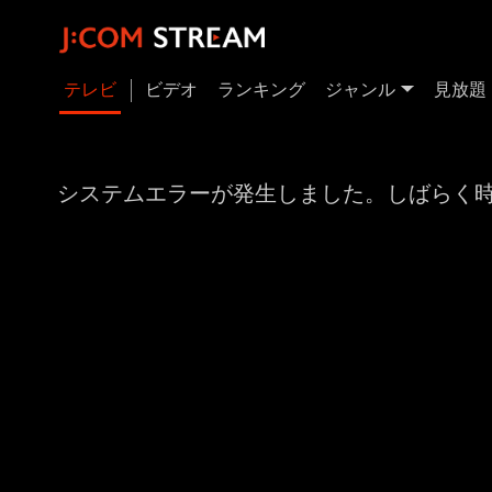
テレビ
ビデオ
ランキング
ジャンル
見放題
システムエラーが発生しました。しばらく