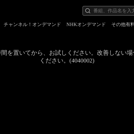
チャンネル！オンデマンド
NHKオンデマンド
その他有
時間を置いてから、お試しください。改善しない場
ください。(4040002)