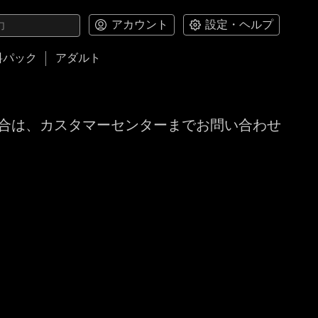
アカウント
設定・ヘルプ
料パック
アダルト
合は、カスタマーセンターまでお問い合わせ