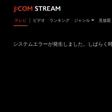
テレビ
ビデオ
ランキング
ジャンル
見放題
システムエラーが発生しました。しばらく