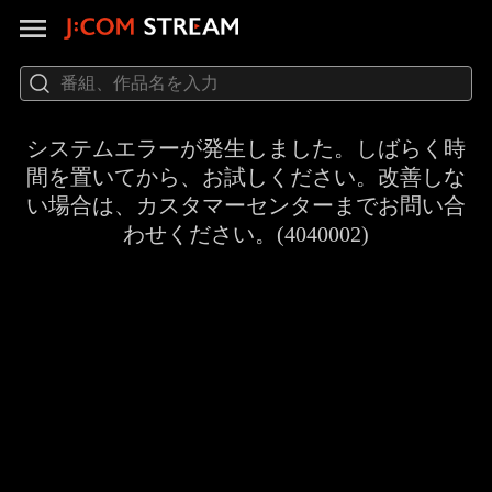
システムエラーが発生しました。しばらく時
間を置いてから、お試しください。改善しな
い場合は、カスタマーセンターまでお問い合
わせください。(4040002)