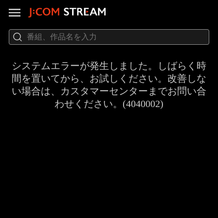
システムエラーが発生しました。しばらく時
間を置いてから、お試しください。改善しな
い場合は、カスタマーセンターまでお問い合
わせください。(4040002)