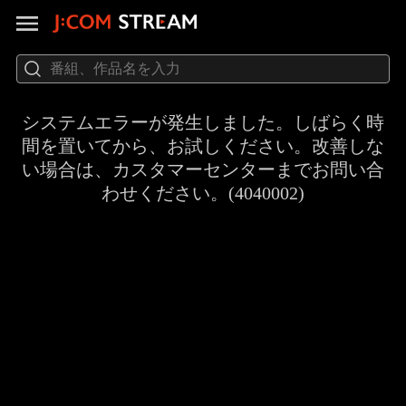
システムエラーが発生しました。しばらく時
間を置いてから、お試しください。改善しな
い場合は、カスタマーセンターまでお問い合
わせください。(4040002)