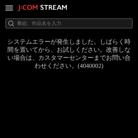
システムエラーが発生しました。しばらく時
間を置いてから、お試しください。改善しな
い場合は、カスタマーセンターまでお問い合
わせください。(4040002)