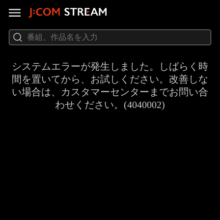
システムエラーが発生しました。しばらく時
間を置いてから、お試しください。改善しな
い場合は、カスタマーセンターまでお問い合
わせください。(4040002)