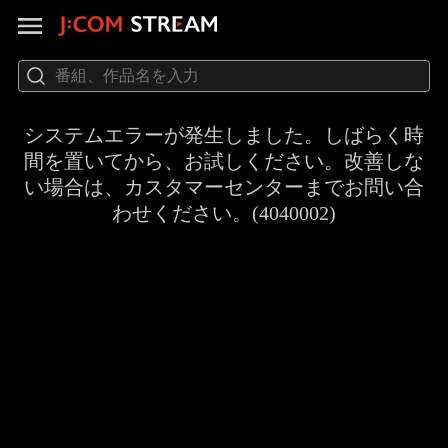
システムエラーが発生しました。しばらく時
間を置いてから、お試しください。改善しな
い場合は、カスタマーセンターまでお問い合
わせください。(4040002)