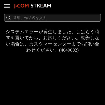
システムエラーが発生しました。しばらく時
間を置いてから、お試しください。改善しな
い場合は、カスタマーセンターまでお問い合
わせください。(4040002)