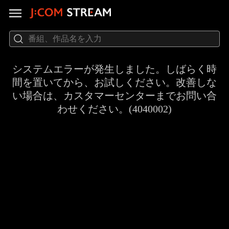
システムエラーが発生しました。しばらく時
間を置いてから、お試しください。改善しな
い場合は、カスタマーセンターまでお問い合
わせください。(4040002)