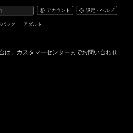
アカウント
設定・ヘルプ
料パック
アダルト
合は、カスタマーセンターまでお問い合わせ