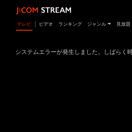
テレビ
ビデオ
ランキング
ジャンル
見放題
システムエラーが発生しました。しばらく