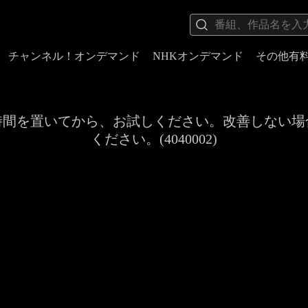
チャンネル！オンデマンド
NHKオンデマンド
その他有
時間を置いてから、お試しください。改善しない場
ください。(4040002)