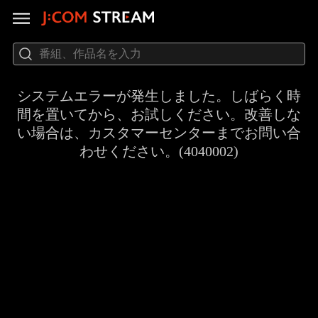
システムエラーが発生しました。しばらく時
間を置いてから、お試しください。改善しな
い場合は、カスタマーセンターまでお問い合
わせください。(4040002)