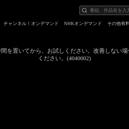
チャンネル！オンデマンド
NHKオンデマンド
その他有
時間を置いてから、お試しください。改善しない場
ください。(4040002)