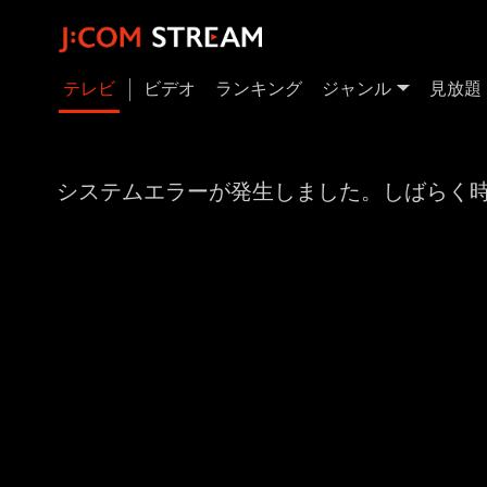
テレビ
ビデオ
ランキング
ジャンル
見放題
システムエラーが発生しました。しばらく