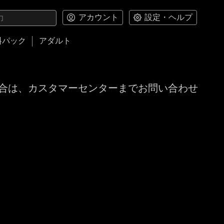
アカウント
設定・ヘルプ
料パック
アダルト
合は、カスタマーセンターまでお問い合わせ