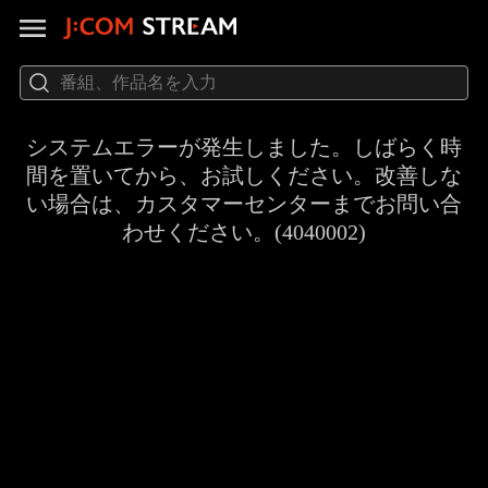
システムエラーが発生しました。しばらく時
間を置いてから、お試しください。改善しな
い場合は、カスタマーセンターまでお問い合
わせください。(4040002)