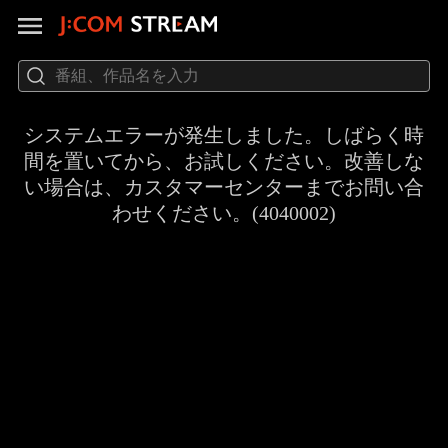
システムエラーが発生しました。しばらく時
間を置いてから、お試しください。改善しな
い場合は、カスタマーセンターまでお問い合
わせください。(4040002)