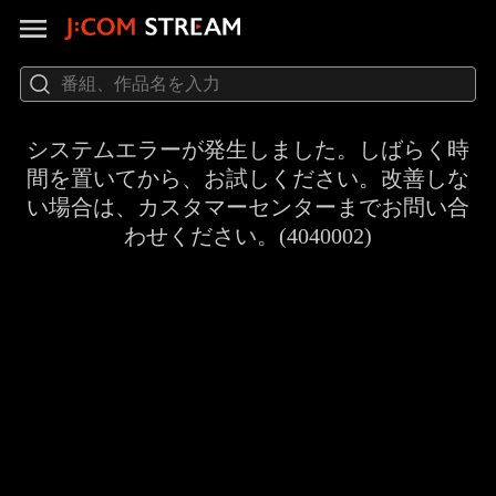
システムエラーが発生しました。しばらく時
間を置いてから、お試しください。改善しな
い場合は、カスタマーセンターまでお問い合
わせください。(4040002)